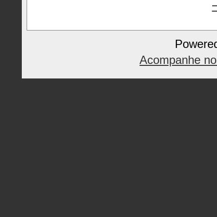
Powere
Acompanhe nos